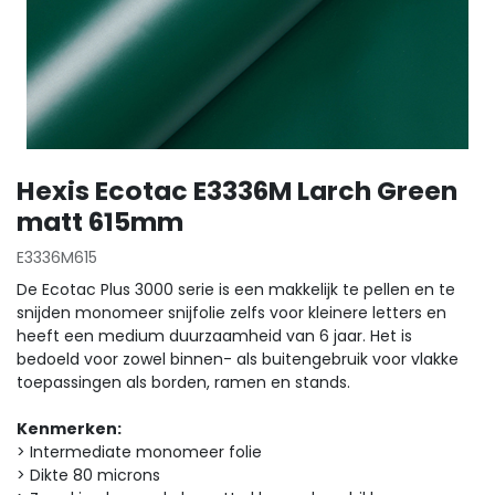
Hexis Ecotac E3336M Larch Green
matt 615mm
E3336M615
De Ecotac Plus 3000 serie is een makkelijk te pellen en te
snijden monomeer snijfolie zelfs voor kleinere letters en
heeft een medium duurzaamheid van 6 jaar. Het is
bedoeld voor zowel binnen- als buitengebruik voor vlakke
toepassingen als borden, ramen en stands.
Kenmerken:
> Intermediate monomeer folie
> Dikte 80 microns