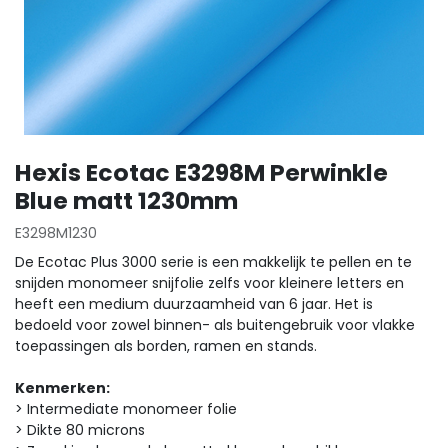
Hexis Ecotac E3298M Perwinkle
Blue matt 1230mm
E3298M1230
De Ecotac Plus 3000 serie is een makkelijk te pellen en te
snijden monomeer snijfolie zelfs voor kleinere letters en
heeft een medium duurzaamheid van 6 jaar. Het is
bedoeld voor zowel binnen- als buitengebruik voor vlakke
toepassingen als borden, ramen en stands.
Kenmerken:
> Intermediate monomeer folie
> Dikte 80 microns