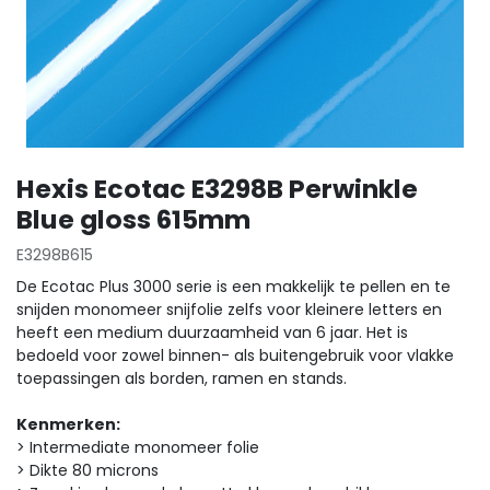
Hexis Ecotac E3298B Perwinkle
Blue gloss 615mm
E3298B615
De Ecotac Plus 3000 serie is een makkelijk te pellen en te
snijden monomeer snijfolie zelfs voor kleinere letters en
heeft een medium duurzaamheid van 6 jaar. Het is
bedoeld voor zowel binnen- als buitengebruik voor vlakke
toepassingen als borden, ramen en stands.
Kenmerken:
> Intermediate monomeer folie
> Dikte 80 microns