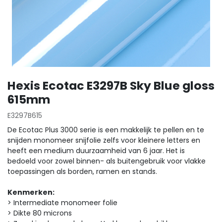
Hexis Ecotac E3297B Sky Blue gloss
615mm
E3297B615
De Ecotac Plus 3000 serie is een makkelijk te pellen en te
snijden monomeer snijfolie zelfs voor kleinere letters en
heeft een medium duurzaamheid van 6 jaar. Het is
bedoeld voor zowel binnen- als buitengebruik voor vlakke
toepassingen als borden, ramen en stands.
Kenmerken:
> Intermediate monomeer folie
> Dikte 80 microns