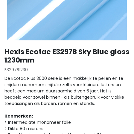
Hexis Ecotac E3297B Sky Blue gloss
1230mm
E3297B1230
De Ecotac Plus 3000 serie is een makkelijk te pellen en te
snijden monomeer snijfolie zelfs voor kleinere letters en
heeft een medium duurzaamheid van 6 jaar. Het is
bedoeld voor zowel binnen- als buitengebruik voor vlakke
toepassingen als borden, ramen en stands.
Kenmerken:
> Intermediate monomeer folie
> Dikte 80 microns