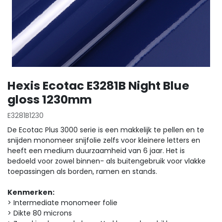
Hexis Ecotac E3281B Night Blue
gloss 1230mm
E3281B1230
De Ecotac Plus 3000 serie is een makkelijk te pellen en te
snijden monomeer snijfolie zelfs voor kleinere letters en
heeft een medium duurzaamheid van 6 jaar. Het is
bedoeld voor zowel binnen- als buitengebruik voor vlakke
toepassingen als borden, ramen en stands.
Kenmerken:
> Intermediate monomeer folie
> Dikte 80 microns