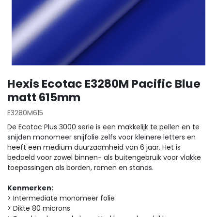
Hexis Ecotac E3280M Pacific Blue
matt 615mm
E3280M615
De Ecotac Plus 3000 serie is een makkelijk te pellen en te
snijden monomeer snijfolie zelfs voor kleinere letters en
heeft een medium duurzaamheid van 6 jaar. Het is
bedoeld voor zowel binnen- als buitengebruik voor vlakke
toepassingen als borden, ramen en stands.
Kenmerken:
> Intermediate monomeer folie
> Dikte 80 microns