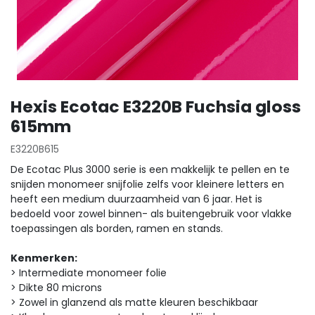
Hexis Ecotac E3220B Fuchsia gloss
615mm
E3220B615
De Ecotac Plus 3000 serie is een makkelijk te pellen en te
snijden monomeer snijfolie zelfs voor kleinere letters en
heeft een medium duurzaamheid van 6 jaar. Het is
bedoeld voor zowel binnen- als buitengebruik voor vlakke
toepassingen als borden, ramen en stands.
Kenmerken:
> Intermediate monomeer folie
> Dikte 80 microns
> Zowel in glanzend als matte kleuren beschikbaar