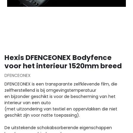
Hexis DFENCEONEX Bodyfence
voor het interieur 1520mm breed
DFENCEONEX
DFENCEONEX is een transparante zelfklevende film, die
zelfherstellend is bij omgevingstemperatuur
en bijzonder geschikt is voor de bescherming van het
interieur van een auto
(met uitzondering van textiel en oppervlakken die niet
geschikt zijn voor natte toepassing).
De uitstekende schokabsorberende eigenschappen