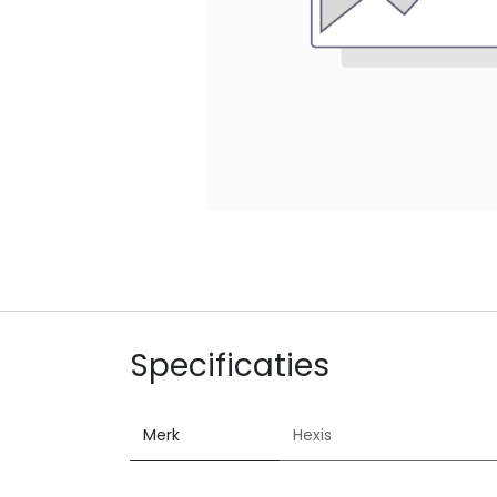
Specificaties
Merk
Hexis