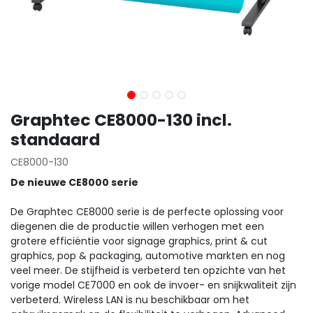
Graphtec CE8000-130 incl.
standaard
CE8000-130
De nieuwe CE8000 serie
De Graphtec CE8000 serie is de perfecte oplossing voor
diegenen die de productie willen verhogen met een
grotere efficiëntie voor signage graphics, print & cut
graphics, pop & packaging, automotive markten en nog
veel meer. De stijfheid is verbeterd ten opzichte van het
vorige model CE7000 en ook de invoer- en snijkwaliteit zijn
verbeterd. Wireless LAN is nu beschikbaar om het