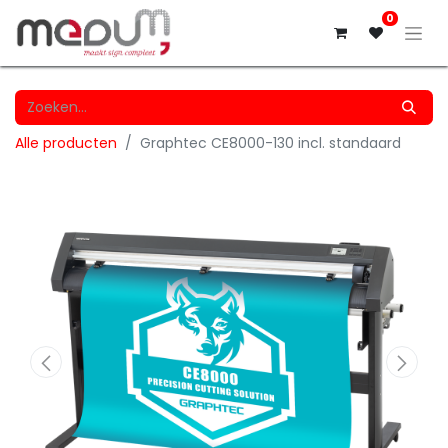
0
Alle producten
Graphtec CE8000-130 incl. standaard