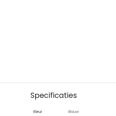
Specificaties
Kleur
Blauw