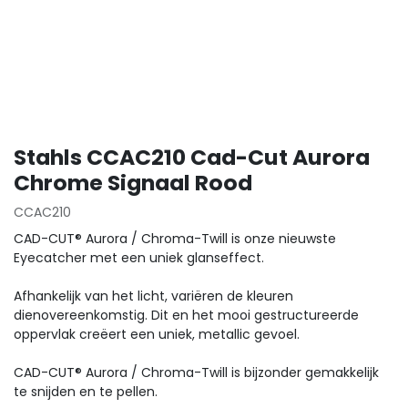
Stahls CCAC210 Cad-Cut Aurora
Chrome Signaal Rood
CCAC210
CAD-CUT® Aurora / Chroma-Twill is onze nieuwste
Eyecatcher met een uniek glanseffect.
Afhankelijk van het licht, variëren de kleuren
dienovereenkomstig. Dit en het mooi gestructureerde
oppervlak creëert een uniek, metallic gevoel.
CAD-CUT® Aurora / Chroma-Twill is bijzonder gemakkelijk
te snijden en te pellen.