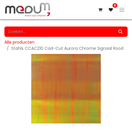
0
Alle producten
Stahls CCAC210 Cad-Cut Aurora Chrome Signaal Rood