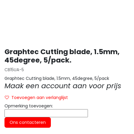
Graphtec Cutting blade, 1.5mm,
45degree, 5/pack.
CB15UA-5
Graphtec Cutting blade, 1.5mm, 45degree, 5/pack
Maak een account aan voor prijs
Toevoegen aan verlanglijst
Opmerking toevoegen:
Ons contacteren