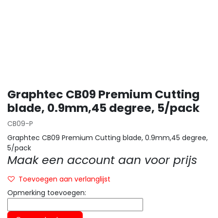
Graphtec CB09 Premium Cutting
blade, 0.9mm,45 degree, 5/pack
CB09-P
Graphtec CB09 Premium Cutting blade, 0.9mm,45 degree,
5/pack
Maak een account aan voor prijs
Toevoegen aan verlanglijst
Opmerking toevoegen: