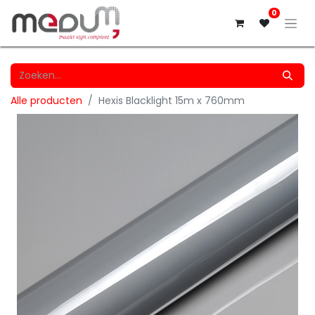
0
Alle producten
Hexis Blacklight 15m x 760mm