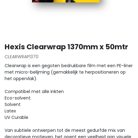
Hexis Clearwrap 1370mm x 50mtr
CLEARWRAP1370
Clearwrap is een gegoten bedrukbare film met een PE-liner
met micro-belijming (gemakkelijk te herpositioneren op
het oppervlak).
Compatibel met alle inkten
Eco-solvent.
Solvent
Latex
UV Curable
Van subtiele ontwerpen tot de meest gedurfde mix van
decoratieve motieven, het opent een veelheid aan visuele