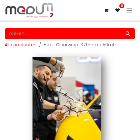
0
Alle producten
Hexis Clearwrap 1370mm x 50mtr