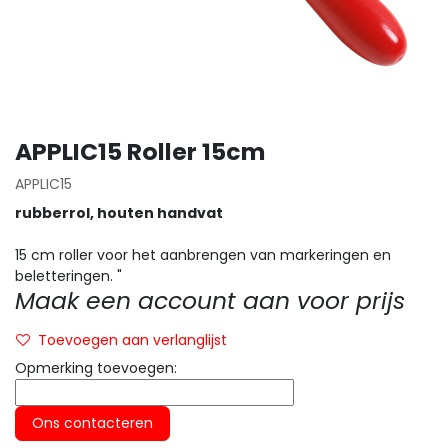
APPLIC15 Roller 15cm
APPLIC15
rubberrol, houten handvat
15 cm roller voor het aanbrengen van markeringen en
beletteringen.
"
Maak een account aan voor prijs
Toevoegen aan verlanglijst
Opmerking toevoegen:
Ons contacteren