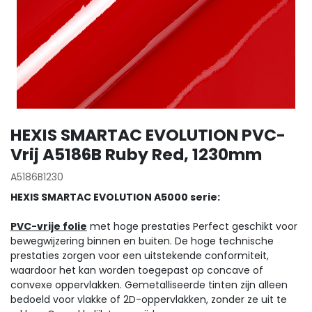
HEXIS SMARTAC EVOLUTION PVC-
Vrij A5186B Ruby Red, 1230mm
A5186B1230
HEXIS SMARTAC EVOLUTION A5000 serie:
PVC-vrije folie
met hoge prestaties Perfect geschikt voor
bewegwijzering binnen en buiten. De hoge technische
prestaties zorgen voor een uitstekende conformiteit,
waardoor het kan worden toegepast op concave of
convexe oppervlakken. Gemetalliseerde tinten zijn alleen
bedoeld voor vlakke of 2D-oppervlakken, zonder ze uit te