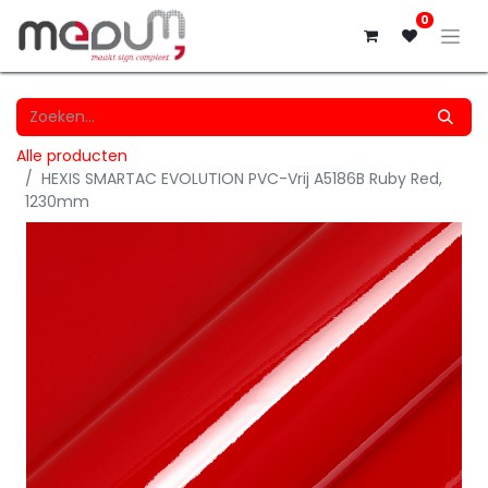
0
Alle producten
HEXIS SMARTAC EVOLUTION PVC-Vrij A5186B Ruby Red,
1230mm