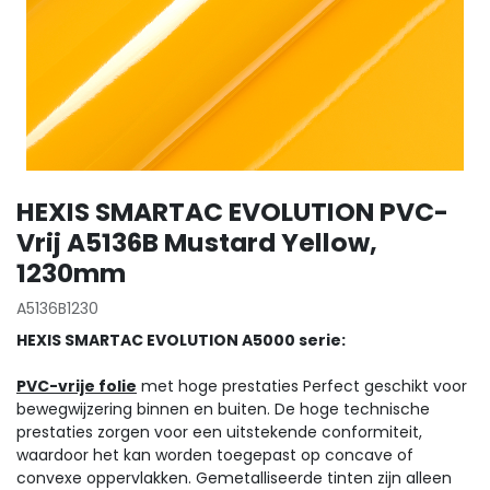
HEXIS SMARTAC EVOLUTION PVC-
Vrij A5136B Mustard Yellow,
1230mm
A5136B1230
HEXIS SMARTAC EVOLUTION A5000 serie:
PVC-vrije folie
met hoge prestaties Perfect geschikt voor
bewegwijzering binnen en buiten. De hoge technische
prestaties zorgen voor een uitstekende conformiteit,
waardoor het kan worden toegepast op concave of
convexe oppervlakken. Gemetalliseerde tinten zijn alleen