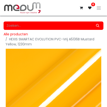
0
Alle producten
HEXIS SMARTAC EVOLUTION PVC-Vrij A5136B Mustard
Yellow, 1230mm