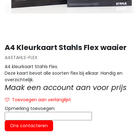
A4 Kleurkaart Stahls Flex waaier
A4STAHLS-FLEX
A4 kleurkaart Stahls Flex.
Deze kaart bevat alle soorten flex bij elkaar. Handig en
overzichtelijk.
Maak een account aan voor prijs
Toevoegen aan verlanglijst
Opmerking toevoegen:
Ons contacteren