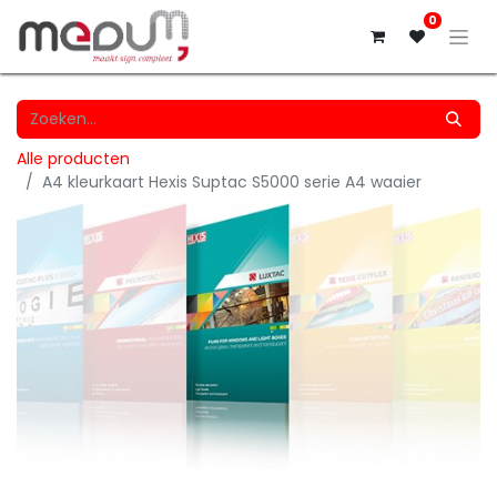
0
Alle producten
A4 kleurkaart Hexis Suptac S5000 serie A4 waaier