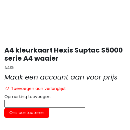
A4 kleurkaart Hexis Suptac S5000
serie A4 waaier
A4S5
Maak een account aan voor prijs
Toevoegen aan verlanglijst
Opmerking toevoegen:
Ons contacteren