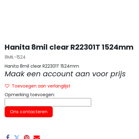
Hanita 8mil clear R22301T 1524mm
8MIL-1524
Hanita 8mil clear R22301T 1524mm
Maak een account aan voor prijs
Toevoegen aan verlanglijst
Opmerking toevoegen:
Ons contacteren