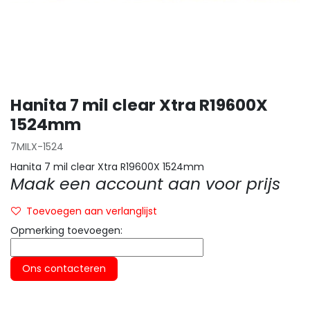
Hanita 7 mil clear Xtra R19600X
1524mm
7MILX-1524
Hanita 7 mil clear Xtra R19600X 1524mm
Maak een account aan voor prijs
Toevoegen aan verlanglijst
Opmerking toevoegen:
Ons contacteren