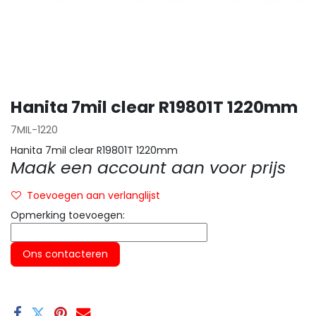
Hanita 7mil clear R19801T 1220mm
7MIL-1220
Hanita 7mil clear R19801T 1220mm
Maak een account aan voor prijs
Toevoegen aan verlanglijst
Opmerking toevoegen:
Ons contacteren