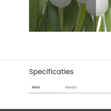
Specificaties
Merk
Hanita