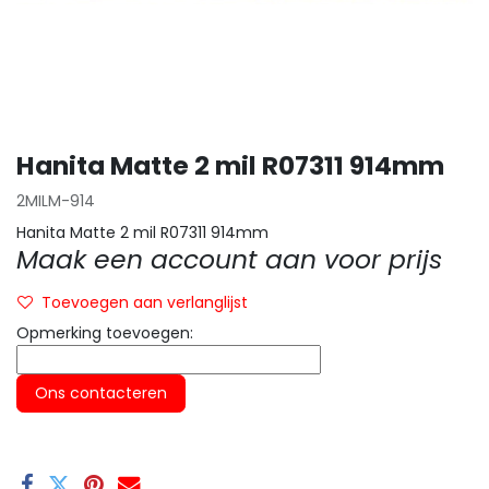
Hanita Matte 2 mil R07311 914mm
2MILM-914
Hanita Matte 2 mil R07311 914mm
Maak een account aan voor prijs
Toevoegen aan verlanglijst
Opmerking toevoegen:
Ons contacteren