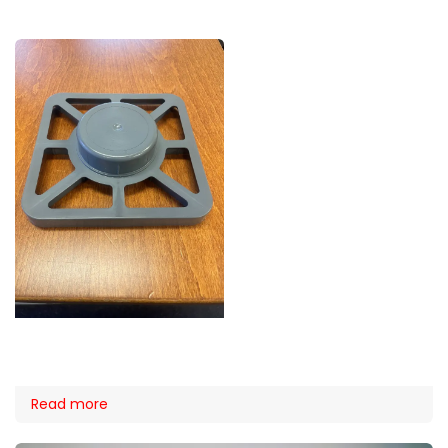
Read more