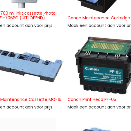
700 ml inkt cassette Photo
FI-706PC (UITLOPEND)
Canon Maintenance Cartridg
en account aan voor prijs
Maak een account aan voor pri
Maintenance Cassette MC-16
Canon Print Head PF-05
en account aan voor prijs
Maak een account aan voor pri