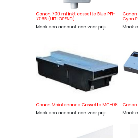
Canon 700 ml inkt cassette Blue PFI-
Canon 
706B (UITLOPEND)
Cyan P
Maak een account aan voor prijs
Maak e
Canon Maintenance Cassette MC-08
Canon 
Maak een account aan voor prijs
Maak e