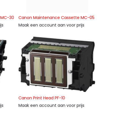
e MC-30
Canon Maintenance Cassette MC-05
js
Maak een account aan voor prijs
Canon Print Head PF-10
js
Maak een account aan voor prijs