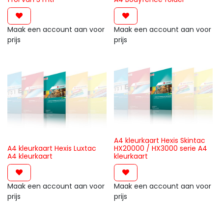
Maak een account aan voor
Maak een account aan voor
prijs
prijs
A4 kleurkaart Hexis Skintac
A4 kleurkaart Hexis Luxtac
HX20000 / HX3000 serie A4
A4 kleurkaart
kleurkaart
Maak een account aan voor
Maak een account aan voor
prijs
prijs