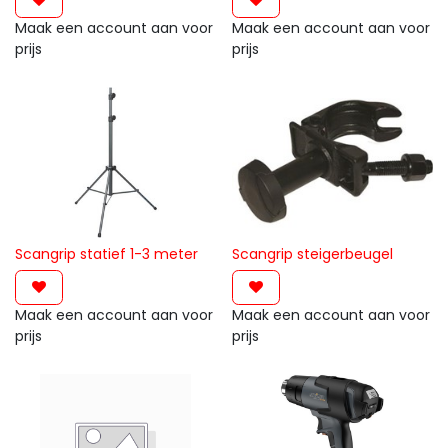
Maak een account aan voor
Maak een account aan voor
prijs
prijs
Scangrip statief 1-3 meter
Scangrip steigerbeugel
Maak een account aan voor
Maak een account aan voor
prijs
prijs